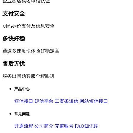
企业签名实名审核认证
支付安全
明码标价支付及信息安全
多快好稳
通道多速度快体验好稳定高
售后无忧
服务出问题客服全程跟进
产品中心
短信接口
短信平台
工资条短信
网站短信接口
常见问题
开通流程
公司简介
充值账号
FAQ知识库