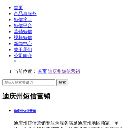
首页
产品与服务
短信接口
短信平台
营销短信
视频短信
新闻中心
关于我们
公司简介
×
当前位置：
首页
迪庆州短信营销
搜索
迪庆州短信营销
迪庆州短信营销
迪庆州短信营销专注为服务满足迪庆州地区商家，单