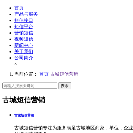
首页
产品与服务
短信接口
短信平台
营销短信
视频短信
新闻中心
关于我们
公司简介
×
当前位置：
首页
古城短信营销
搜索
古城短信营销
古城短信营销
古城短信营销专注为服务满足古城地区商家，单位，企业