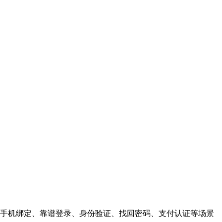
手机绑定、靠谱登录、身份验证、找回密码、支付认证等场景