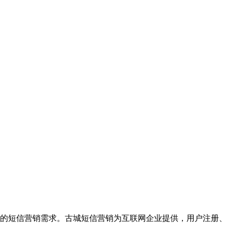
的短信营销需求。古城短信营销为互联网企业提供，用户注册、