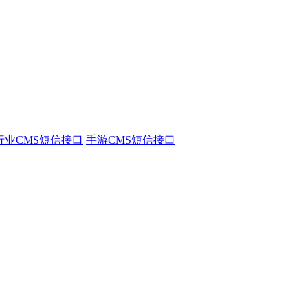
行业CMS短信接口
手游CMS短信接口