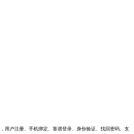
，用户注册、手机绑定、靠谱登录、身份验证、找回密码、支