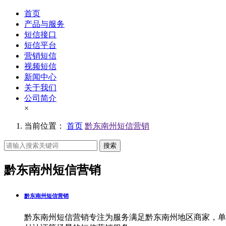
首页
产品与服务
短信接口
短信平台
营销短信
视频短信
新闻中心
关于我们
公司简介
×
当前位置：
首页
黔东南州短信营销
搜索
黔东南州短信营销
黔东南州短信营销
黔东南州短信营销专注为服务满足黔东南州地区商家，单