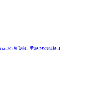
行业CMS短信接口
手游CMS短信接口