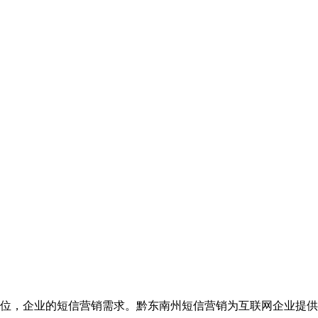
位，企业的短信营销需求。黔东南州短信营销为互联网企业提供