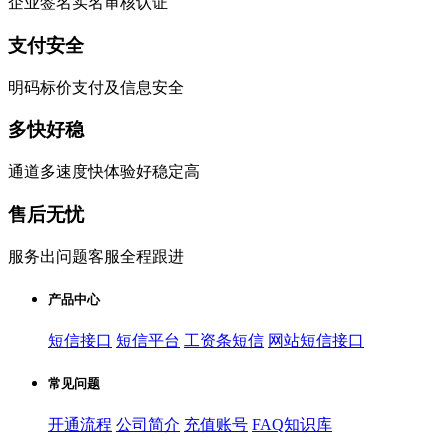
企业签名实名审核认证
支付安全
明码标价支付及信息安全
多快好稳
通道多速度快体验好稳定高
售后无忧
服务出问题客服全程跟进
产品中心
短信接口
短信平台
工资条短信
网站短信接口
常见问题
开通流程
公司简介
充值账号
FAQ知识库