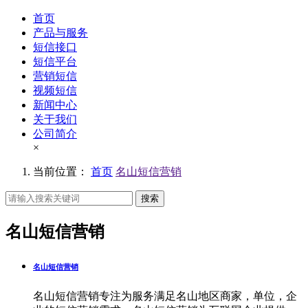
首页
产品与服务
短信接口
短信平台
营销短信
视频短信
新闻中心
关于我们
公司简介
×
当前位置：
首页
名山短信营销
搜索
名山短信营销
名山短信营销
名山短信营销专注为服务满足名山地区商家，单位，企