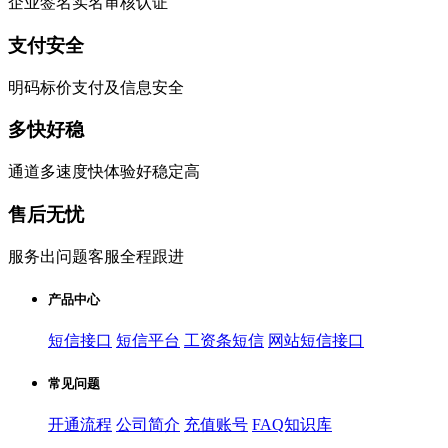
企业签名实名审核认证
支付安全
明码标价支付及信息安全
多快好稳
通道多速度快体验好稳定高
售后无忧
服务出问题客服全程跟进
产品中心
短信接口
短信平台
工资条短信
网站短信接口
常见问题
开通流程
公司简介
充值账号
FAQ知识库