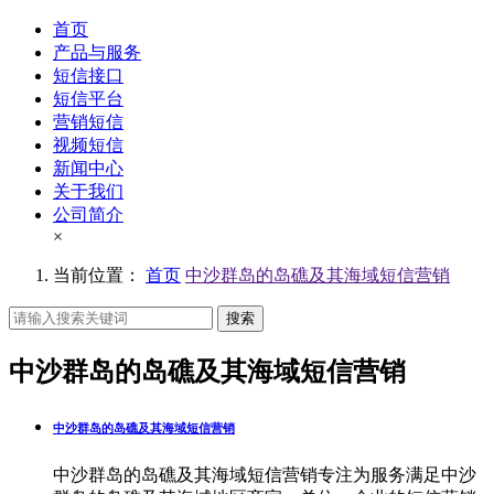
首页
产品与服务
短信接口
短信平台
营销短信
视频短信
新闻中心
关于我们
公司简介
×
当前位置：
首页
中沙群岛的岛礁及其海域短信营销
搜索
中沙群岛的岛礁及其海域短信营销
中沙群岛的岛礁及其海域短信营销
中沙群岛的岛礁及其海域短信营销专注为服务满足中沙