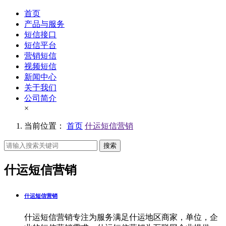
首页
产品与服务
短信接口
短信平台
营销短信
视频短信
新闻中心
关于我们
公司简介
×
当前位置：
首页
什运短信营销
搜索
什运短信营销
什运短信营销
什运短信营销专注为服务满足什运地区商家，单位，企