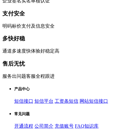
企业签名实名审核认证
支付安全
明码标价支付及信息安全
多快好稳
通道多速度快体验好稳定高
售后无忧
服务出问题客服全程跟进
产品中心
短信接口
短信平台
工资条短信
网站短信接口
常见问题
开通流程
公司简介
充值账号
FAQ知识库