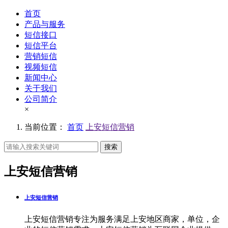
首页
产品与服务
短信接口
短信平台
营销短信
视频短信
新闻中心
关于我们
公司简介
×
当前位置：
首页
上安短信营销
搜索
上安短信营销
上安短信营销
上安短信营销专注为服务满足上安地区商家，单位，企