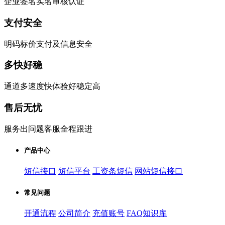
企业签名实名审核认证
支付安全
明码标价支付及信息安全
多快好稳
通道多速度快体验好稳定高
售后无忧
服务出问题客服全程跟进
产品中心
短信接口
短信平台
工资条短信
网站短信接口
常见问题
开通流程
公司简介
充值账号
FAQ知识库