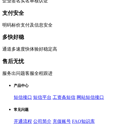
企业签名实名审核认证
支付安全
明码标价支付及信息安全
多快好稳
通道多速度快体验好稳定高
售后无忧
服务出问题客服全程跟进
产品中心
短信接口
短信平台
工资条短信
网站短信接口
常见问题
开通流程
公司简介
充值账号
FAQ知识库