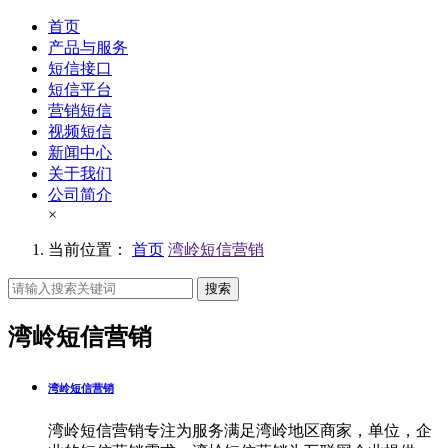
首页
产品与服务
短信接口
短信平台
营销短信
视频短信
新闻中心
关于我们
公司简介
×
当前位置：
首页
湾岭短信营销
搜索
湾岭短信营销
湾岭短信营销
湾岭短信营销专注为服务满足湾岭地区商家，单位，企