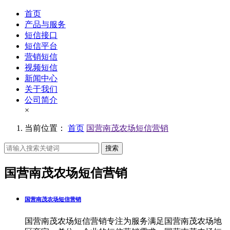
首页
产品与服务
短信接口
短信平台
营销短信
视频短信
新闻中心
关于我们
公司简介
×
当前位置：
首页
国营南茂农场短信营销
搜索
国营南茂农场短信营销
国营南茂农场短信营销
国营南茂农场短信营销专注为服务满足国营南茂农场地