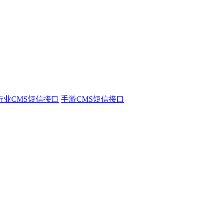
行业CMS短信接口
手游CMS短信接口