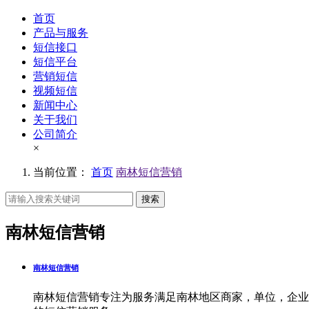
首页
产品与服务
短信接口
短信平台
营销短信
视频短信
新闻中心
关于我们
公司简介
×
当前位置：
首页
南林短信营销
搜索
南林短信营销
南林短信营销
南林短信营销专注为服务满足南林地区商家，单位，企业