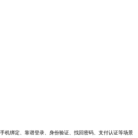
手机绑定、靠谱登录、身份验证、找回密码、支付认证等场景