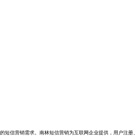
的短信营销需求。南林短信营销为互联网企业提供，用户注册、