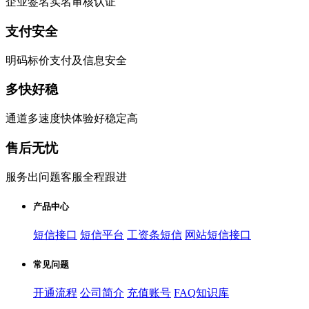
企业签名实名审核认证
支付安全
明码标价支付及信息安全
多快好稳
通道多速度快体验好稳定高
售后无忧
服务出问题客服全程跟进
产品中心
短信接口
短信平台
工资条短信
网站短信接口
常见问题
开通流程
公司简介
充值账号
FAQ知识库