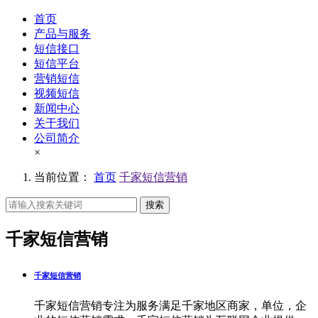
首页
产品与服务
短信接口
短信平台
营销短信
视频短信
新闻中心
关于我们
公司简介
×
当前位置：
首页
千家短信营销
搜索
千家短信营销
千家短信营销
千家短信营销专注为服务满足千家地区商家，单位，企