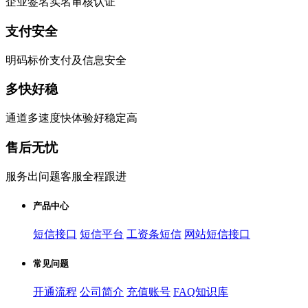
企业签名实名审核认证
支付安全
明码标价支付及信息安全
多快好稳
通道多速度快体验好稳定高
售后无忧
服务出问题客服全程跟进
产品中心
短信接口
短信平台
工资条短信
网站短信接口
常见问题
开通流程
公司简介
充值账号
FAQ知识库