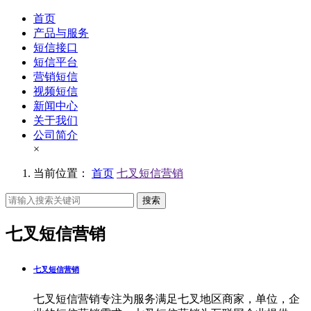
首页
产品与服务
短信接口
短信平台
营销短信
视频短信
新闻中心
关于我们
公司简介
×
当前位置：
首页
七叉短信营销
搜索
七叉短信营销
七叉短信营销
七叉短信营销专注为服务满足七叉地区商家，单位，企