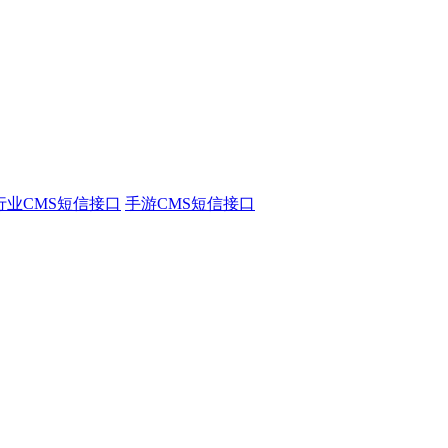
行业CMS短信接口
手游CMS短信接口