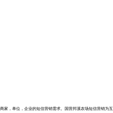
商家，单位，企业的短信营销需求。国营邦溪农场短信营销为互