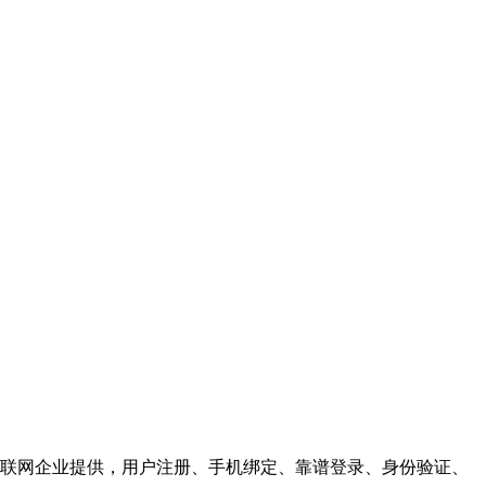
联网企业提供，用户注册、手机绑定、靠谱登录、身份验证、