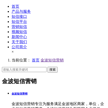
首页
产品与服务
短信接口
短信平台
营销短信
视频短信
新闻中心
关于我们
公司简介
×
当前位置：
首页
金波短信营销
搜索
金波短信营销
金波短信营销
金波短信营销专注为服务满足金波地区商家，单位，企