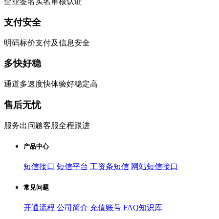
企业签名实名审核认证
支付安全
明码标价支付及信息安全
多快好稳
通道多速度快体验好稳定高
售后无忧
服务出问题客服全程跟进
产品中心
短信接口
短信平台
工资条短信
网站短信接口
常见问题
开通流程
公司简介
充值账号
FAQ知识库