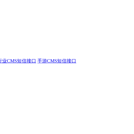
行业CMS短信接口
手游CMS短信接口