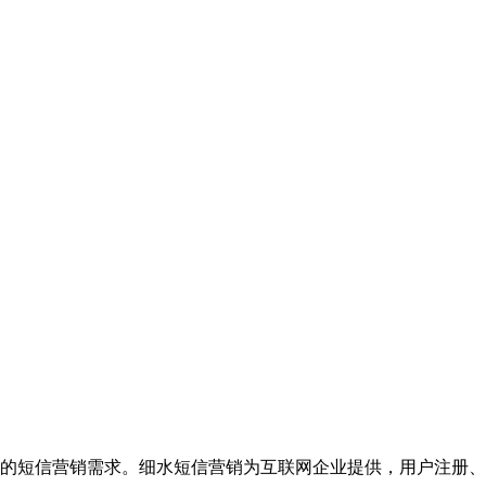
的短信营销需求。细水短信营销为互联网企业提供，用户注册、