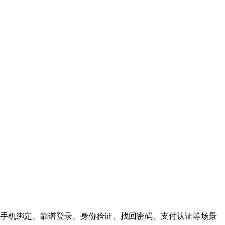
手机绑定、靠谱登录、身份验证、找回密码、支付认证等场景