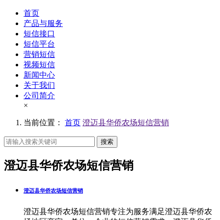
首页
产品与服务
短信接口
短信平台
营销短信
视频短信
新闻中心
关于我们
公司简介
×
当前位置：
首页
澄迈县华侨农场短信营销
搜索
澄迈县华侨农场短信营销
澄迈县华侨农场短信营销
澄迈县华侨农场短信营销专注为服务满足澄迈县华侨农