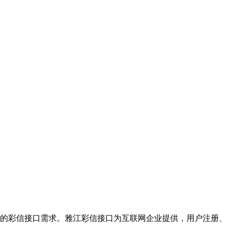
的彩信接口需求。雅江彩信接口为互联网企业提供，用户注册、