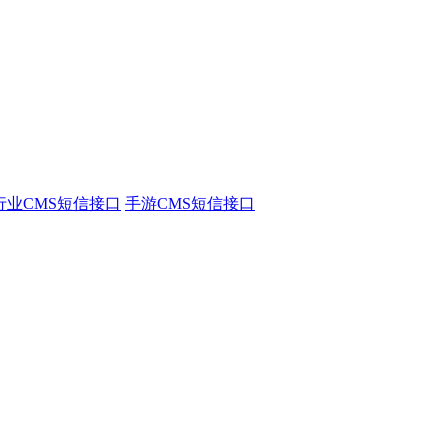
行业CMS短信接口
手游CMS短信接口