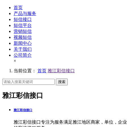
首页
产品与服务
短信接口
短信平台
营销短信
视频短信
新闻中心
关于我们
公司简介
×
当前位置：
首页
雅江彩信接口
搜索
雅江彩信接口
雅江彩信接口
雅江彩信接口专注为服务满足雅江地区商家，单位，企业