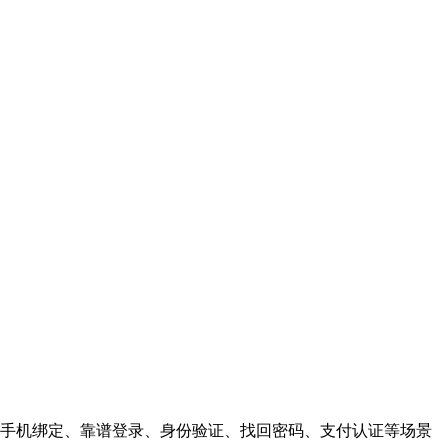
手机绑定、靠谱登录、身份验证、找回密码、支付认证等场景