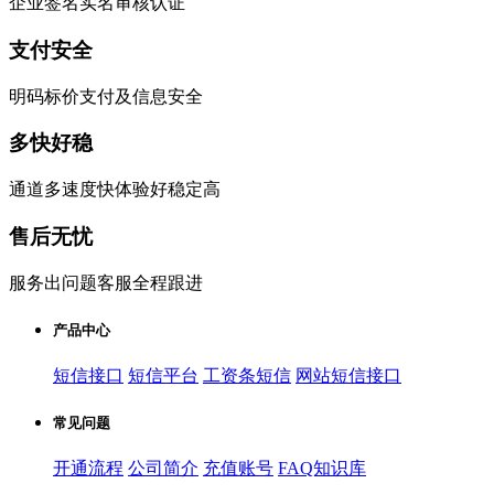
企业签名实名审核认证
支付安全
明码标价支付及信息安全
多快好稳
通道多速度快体验好稳定高
售后无忧
服务出问题客服全程跟进
产品中心
短信接口
短信平台
工资条短信
网站短信接口
常见问题
开通流程
公司简介
充值账号
FAQ知识库