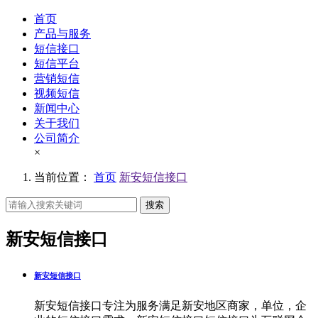
首页
产品与服务
短信接口
短信平台
营销短信
视频短信
新闻中心
关于我们
公司简介
×
当前位置：
首页
新安短信接口
搜索
新安短信接口
新安短信接口
新安短信接口专注为服务满足新安地区商家，单位，企