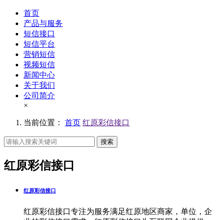
首页
产品与服务
短信接口
短信平台
营销短信
视频短信
新闻中心
关于我们
公司简介
×
当前位置：
首页
红原彩信接口
搜索
红原彩信接口
红原彩信接口
红原彩信接口专注为服务满足红原地区商家，单位，企