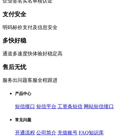
企业签名实名审核认证
支付安全
明码标价支付及信息安全
多快好稳
通道多速度快体验好稳定高
售后无忧
服务出问题客服全程跟进
产品中心
短信接口
短信平台
工资条短信
网站短信接口
常见问题
开通流程
公司简介
充值账号
FAQ知识库