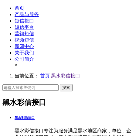
首页
产品与服务
短信接口
短信平台
营销短信
视频短信
新闻中心
关于我们
公司简介
×
当前位置：
首页
黑水彩信接口
搜索
黑水彩信接口
黑水彩信接口
黑水彩信接口专注为服务满足黑水地区商家，单位，企