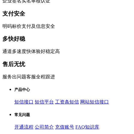
企业签名实名审核认证
支付安全
明码标价支付及信息安全
多快好稳
通道多速度快体验好稳定高
售后无忧
服务出问题客服全程跟进
产品中心
短信接口
短信平台
工资条短信
网站短信接口
常见问题
开通流程
公司简介
充值账号
FAQ知识库