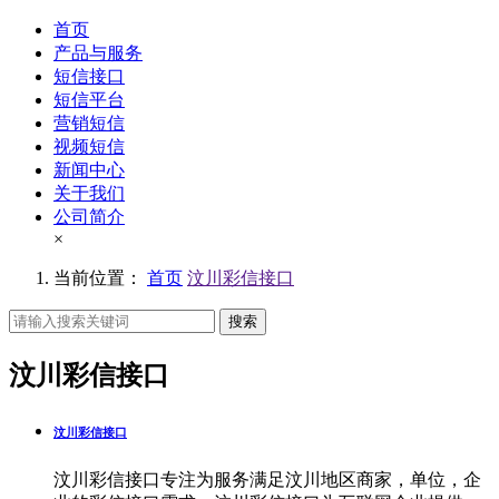
首页
产品与服务
短信接口
短信平台
营销短信
视频短信
新闻中心
关于我们
公司简介
×
当前位置：
首页
汶川彩信接口
搜索
汶川彩信接口
汶川彩信接口
汶川彩信接口专注为服务满足汶川地区商家，单位，企