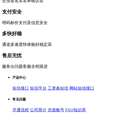
企业签名实名审核认证
支付安全
明码标价支付及信息安全
多快好稳
通道多速度快体验好稳定高
售后无忧
服务出问题客服全程跟进
产品中心
短信接口
短信平台
工资条短信
网站短信接口
常见问题
开通流程
公司简介
充值账号
FAQ知识库