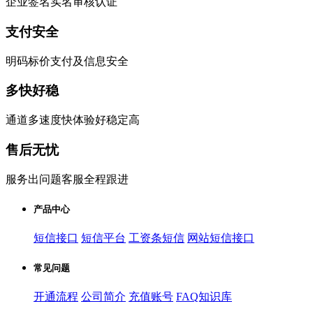
企业签名实名审核认证
支付安全
明码标价支付及信息安全
多快好稳
通道多速度快体验好稳定高
售后无忧
服务出问题客服全程跟进
产品中心
短信接口
短信平台
工资条短信
网站短信接口
常见问题
开通流程
公司简介
充值账号
FAQ知识库