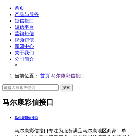
首页
产品与服务
短信接口
短信平台
营销短信
视频短信
新闻中心
关于我们
公司简介
×
当前位置：
首页
马尔康彩信接口
搜索
马尔康彩信接口
马尔康彩信接口
马尔康彩信接口专注为服务满足马尔康地区商家，单