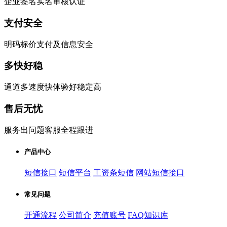
企业签名实名审核认证
支付安全
明码标价支付及信息安全
多快好稳
通道多速度快体验好稳定高
售后无忧
服务出问题客服全程跟进
产品中心
短信接口
短信平台
工资条短信
网站短信接口
常见问题
开通流程
公司简介
充值账号
FAQ知识库