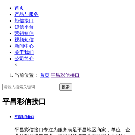
首页
产品与服务
短信接口
短信平台
营销短信
视频短信
新闻中心
关于我们
公司简介
×
当前位置：
首页
平昌彩信接口
搜索
平昌彩信接口
平昌彩信接口
平昌彩信接口专注为服务满足平昌地区商家，单位，企