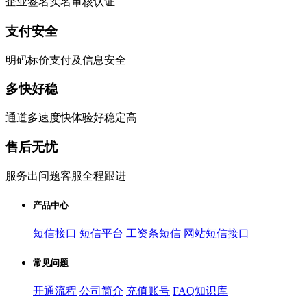
企业签名实名审核认证
支付安全
明码标价支付及信息安全
多快好稳
通道多速度快体验好稳定高
售后无忧
服务出问题客服全程跟进
产品中心
短信接口
短信平台
工资条短信
网站短信接口
常见问题
开通流程
公司简介
充值账号
FAQ知识库