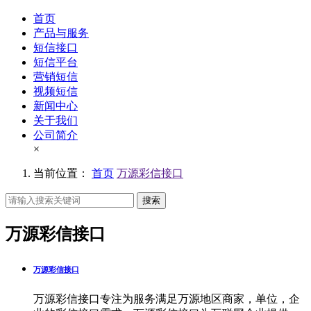
首页
产品与服务
短信接口
短信平台
营销短信
视频短信
新闻中心
关于我们
公司简介
×
当前位置：
首页
万源彩信接口
搜索
万源彩信接口
万源彩信接口
万源彩信接口专注为服务满足万源地区商家，单位，企