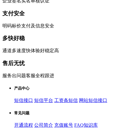
企业签名实名审核认证
支付安全
明码标价支付及信息安全
多快好稳
通道多速度快体验好稳定高
售后无忧
服务出问题客服全程跟进
产品中心
短信接口
短信平台
工资条短信
网站短信接口
常见问题
开通流程
公司简介
充值账号
FAQ知识库