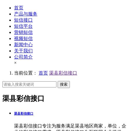
首页
产品与服务
短信接口
短信平台
营销短信
视频短信
新闻中心
关于我们
公司简介
×
当前位置：
首页
渠县彩信接口
搜索
渠县彩信接口
渠县彩信接口
渠县彩信接口专注为服务满足渠县地区商家，单位，企