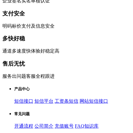
企业签名实名审核认证
支付安全
明码标价支付及信息安全
多快好稳
通道多速度快体验好稳定高
售后无忧
服务出问题客服全程跟进
产品中心
短信接口
短信平台
工资条短信
网站短信接口
常见问题
开通流程
公司简介
充值账号
FAQ知识库