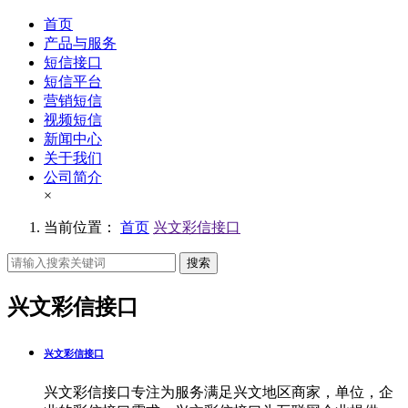
首页
产品与服务
短信接口
短信平台
营销短信
视频短信
新闻中心
关于我们
公司简介
×
当前位置：
首页
兴文彩信接口
搜索
兴文彩信接口
兴文彩信接口
兴文彩信接口专注为服务满足兴文地区商家，单位，企