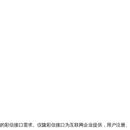
的彩信接口需求。仪陇彩信接口为互联网企业提供，用户注册、