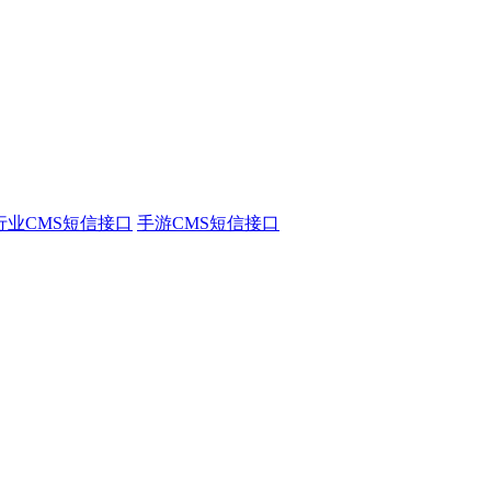
行业CMS短信接口
手游CMS短信接口