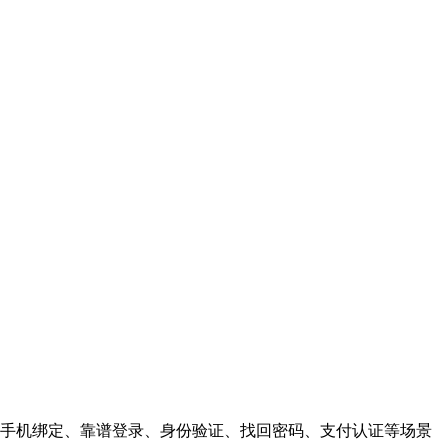
手机绑定、靠谱登录、身份验证、找回密码、支付认证等场景