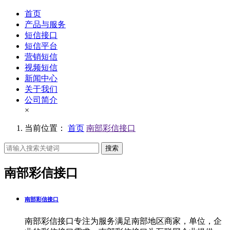
首页
产品与服务
短信接口
短信平台
营销短信
视频短信
新闻中心
关于我们
公司简介
×
当前位置：
首页
南部彩信接口
搜索
南部彩信接口
南部彩信接口
南部彩信接口专注为服务满足南部地区商家，单位，企