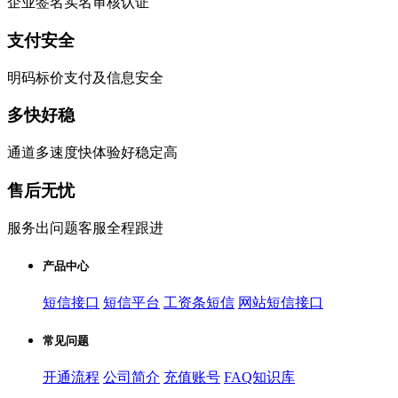
企业签名实名审核认证
支付安全
明码标价支付及信息安全
多快好稳
通道多速度快体验好稳定高
售后无忧
服务出问题客服全程跟进
产品中心
短信接口
短信平台
工资条短信
网站短信接口
常见问题
开通流程
公司简介
充值账号
FAQ知识库