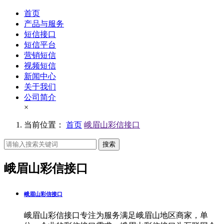
首页
产品与服务
短信接口
短信平台
营销短信
视频短信
新闻中心
关于我们
公司简介
×
当前位置：
首页
峨眉山彩信接口
搜索
峨眉山彩信接口
峨眉山彩信接口
峨眉山彩信接口专注为服务满足峨眉山地区商家，单