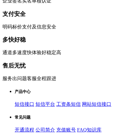
企业签名实名审核认证
支付安全
明码标价支付及信息安全
多快好稳
通道多速度快体验好稳定高
售后无忧
服务出问题客服全程跟进
产品中心
短信接口
短信平台
工资条短信
网站短信接口
常见问题
开通流程
公司简介
充值账号
FAQ知识库