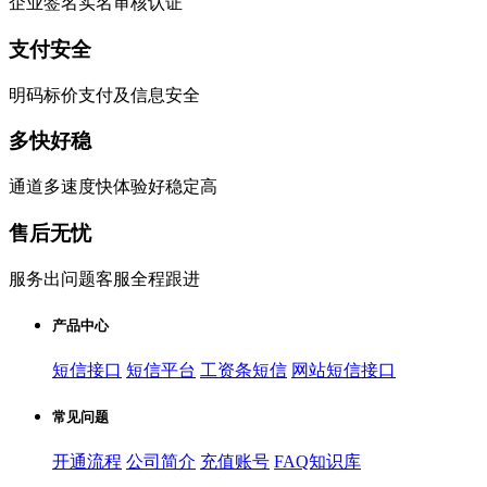
企业签名实名审核认证
支付安全
明码标价支付及信息安全
多快好稳
通道多速度快体验好稳定高
售后无忧
服务出问题客服全程跟进
产品中心
短信接口
短信平台
工资条短信
网站短信接口
常见问题
开通流程
公司简介
充值账号
FAQ知识库