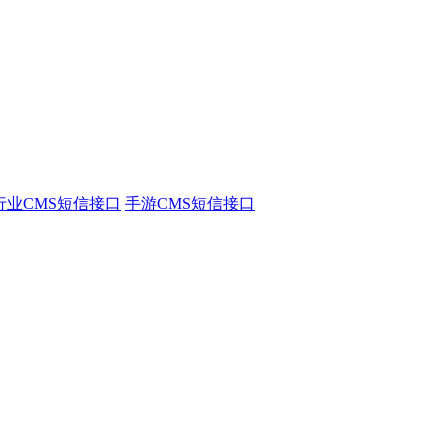
行业CMS短信接口
手游CMS短信接口