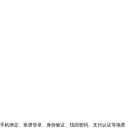
手机绑定、靠谱登录、身份验证、找回密码、支付认证等场景