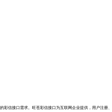
的彩信接口需求。旺苍彩信接口为互联网企业提供，用户注册、