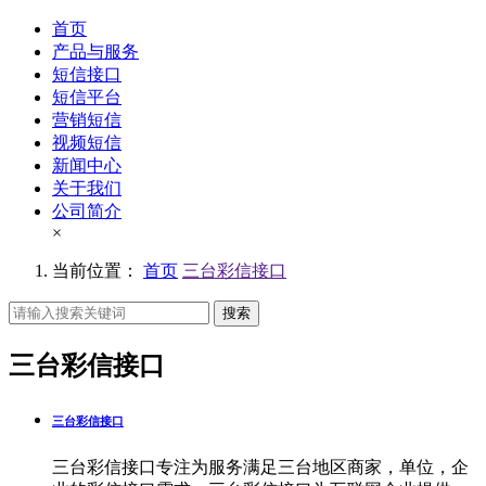
首页
产品与服务
短信接口
短信平台
营销短信
视频短信
新闻中心
关于我们
公司简介
×
当前位置：
首页
三台彩信接口
搜索
三台彩信接口
三台彩信接口
三台彩信接口专注为服务满足三台地区商家，单位，企