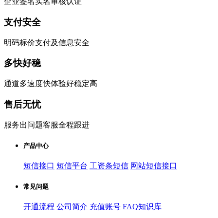
企业签名实名审核认证
支付安全
明码标价支付及信息安全
多快好稳
通道多速度快体验好稳定高
售后无忧
服务出问题客服全程跟进
产品中心
短信接口
短信平台
工资条短信
网站短信接口
常见问题
开通流程
公司简介
充值账号
FAQ知识库