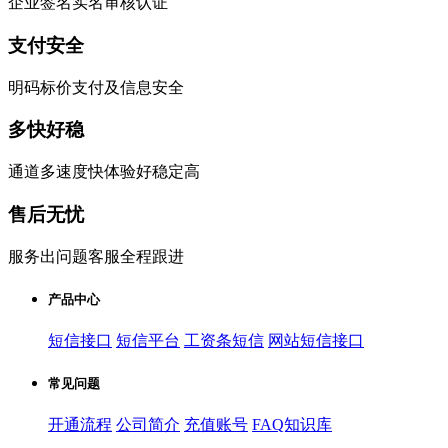
企业签名实名审核认证
支付安全
明码标价支付及信息安全
多快好稳
通道多速度快体验好稳定高
售后无忧
服务出问题客服全程跟进
产品中心
短信接口
短信平台
工资条短信
网站短信接口
常见问题
开通流程
公司简介
充值账号
FAQ知识库