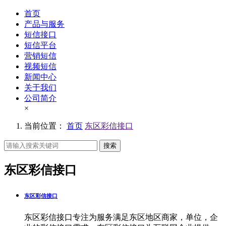
首页
产品与服务
短信接口
短信平台
营销短信
视频短信
新闻中心
关于我们
公司简介
×
当前位置：
首页
东区彩信接口
搜索
东区彩信接口
东区彩信接口
东区彩信接口专注为服务满足东区地区商家，单位，企