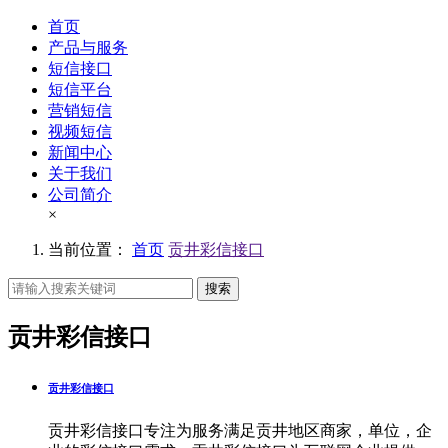
首页
产品与服务
短信接口
短信平台
营销短信
视频短信
新闻中心
关于我们
公司简介
×
当前位置：
首页
贡井彩信接口
搜索
贡井彩信接口
贡井彩信接口
贡井彩信接口专注为服务满足贡井地区商家，单位，企