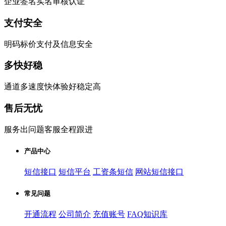
企业签名实名审核认证
支付安全
明码标价支付及信息安全
多快好稳
通道多速度快体验好稳定高
售后无忧
服务出问题客服全程跟进
产品中心
短信接口
短信平台
工资条短信
网站短信接口
常见问题
开通流程
公司简介
充值账号
FAQ知识库