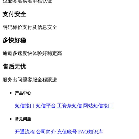
企业签名实名审核认证
支付安全
明码标价支付及信息安全
多快好稳
通道多速度快体验好稳定高
售后无忧
服务出问题客服全程跟进
产品中心
短信接口
短信平台
工资条短信
网站短信接口
常见问题
开通流程
公司简介
充值账号
FAQ知识库