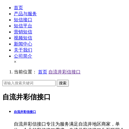
首页
产品与服务
短信接口
短信平台
营销短信
视频短信
新闻中心
关于我们
公司简介
×
当前位置：
首页
自流井彩信接口
搜索
自流井彩信接口
自流井彩信接口
自流井彩信接口专注为服务满足自流井地区商家，单