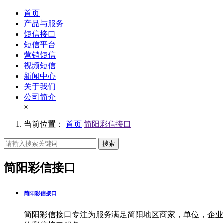
首页
产品与服务
短信接口
短信平台
营销短信
视频短信
新闻中心
关于我们
公司简介
×
当前位置：
首页
简阳彩信接口
搜索
简阳彩信接口
简阳彩信接口
简阳彩信接口专注为服务满足简阳地区商家，单位，企业