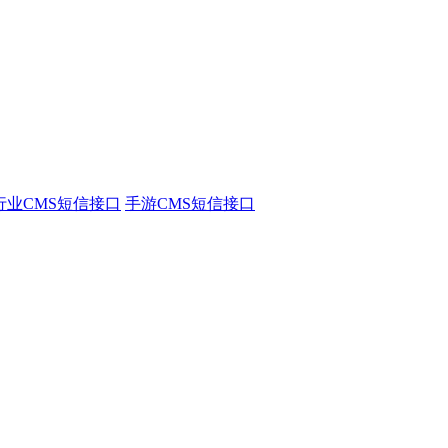
行业CMS短信接口
手游CMS短信接口