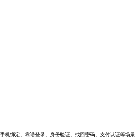
手机绑定、靠谱登录、身份验证、找回密码、支付认证等场景