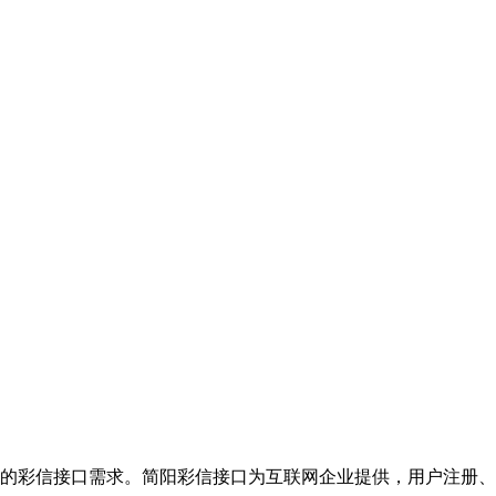
的彩信接口需求。简阳彩信接口为互联网企业提供，用户注册、