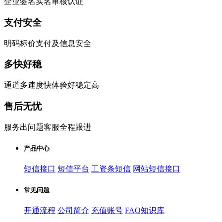
企业签名实名审核认证
支付安全
明码标价支付及信息安全
多快好稳
通道多速度快体验好稳定高
售后无忧
服务出问题客服全程跟进
产品中心
短信接口
短信平台
工资条短信
网站短信接口
常见问题
开通流程
公司简介
充值账号
FAQ知识库