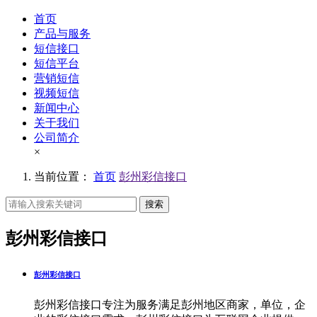
首页
产品与服务
短信接口
短信平台
营销短信
视频短信
新闻中心
关于我们
公司简介
×
当前位置：
首页
彭州彩信接口
搜索
彭州彩信接口
彭州彩信接口
彭州彩信接口专注为服务满足彭州地区商家，单位，企