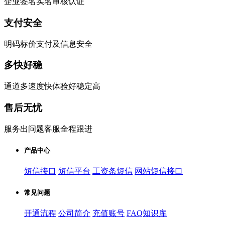
企业签名实名审核认证
支付安全
明码标价支付及信息安全
多快好稳
通道多速度快体验好稳定高
售后无忧
服务出问题客服全程跟进
产品中心
短信接口
短信平台
工资条短信
网站短信接口
常见问题
开通流程
公司简介
充值账号
FAQ知识库