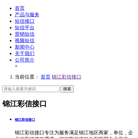
首页
产品与服务
短信接口
短信平台
营销短信
视频短信
新闻中心
关于我们
公司简介
×
当前位置：
首页
锦江彩信接口
搜索
锦江彩信接口
锦江彩信接口
锦江彩信接口专注为服务满足锦江地区商家，单位，企