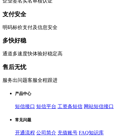
企业签名实名审核认证
支付安全
明码标价支付及信息安全
多快好稳
通道多速度快体验好稳定高
售后无忧
服务出问题客服全程跟进
产品中心
短信接口
短信平台
工资条短信
网站短信接口
常见问题
开通流程
公司简介
充值账号
FAQ知识库