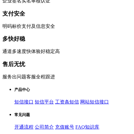
企业签名实名审核认证
支付安全
明码标价支付及信息安全
多快好稳
通道多速度快体验好稳定高
售后无忧
服务出问题客服全程跟进
产品中心
短信接口
短信平台
工资条短信
网站短信接口
常见问题
开通流程
公司简介
充值账号
FAQ知识库