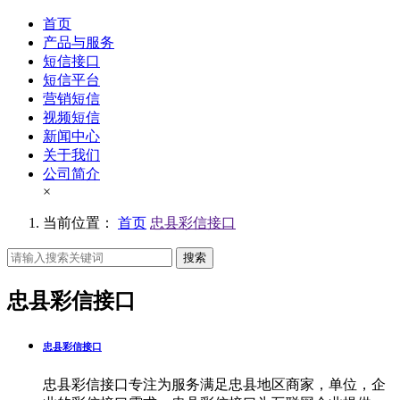
首页
产品与服务
短信接口
短信平台
营销短信
视频短信
新闻中心
关于我们
公司简介
×
当前位置：
首页
忠县彩信接口
搜索
忠县彩信接口
忠县彩信接口
忠县彩信接口专注为服务满足忠县地区商家，单位，企