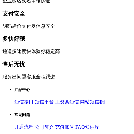
企业签名实名审核认证
支付安全
明码标价支付及信息安全
多快好稳
通道多速度快体验好稳定高
售后无忧
服务出问题客服全程跟进
产品中心
短信接口
短信平台
工资条短信
网站短信接口
常见问题
开通流程
公司简介
充值账号
FAQ知识库