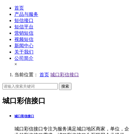
首页
产品与服务
短信接口
短信平台
营销短信
视频短信
新闻中心
关于我们
公司简介
×
当前位置：
首页
城口彩信接口
搜索
城口彩信接口
城口彩信接口
城口彩信接口专注为服务满足城口地区商家，单位，企