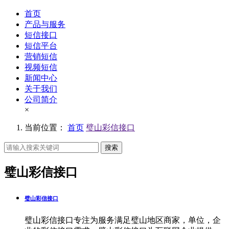
首页
产品与服务
短信接口
短信平台
营销短信
视频短信
新闻中心
关于我们
公司简介
×
当前位置：
首页
璧山彩信接口
搜索
璧山彩信接口
璧山彩信接口
璧山彩信接口专注为服务满足璧山地区商家，单位，企