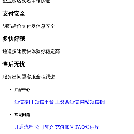
企业签名实名审核认证
支付安全
明码标价支付及信息安全
多快好稳
通道多速度快体验好稳定高
售后无忧
服务出问题客服全程跟进
产品中心
短信接口
短信平台
工资条短信
网站短信接口
常见问题
开通流程
公司简介
充值账号
FAQ知识库