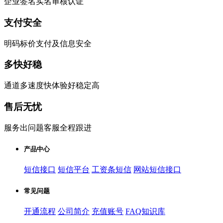
企业签名实名审核认证
支付安全
明码标价支付及信息安全
多快好稳
通道多速度快体验好稳定高
售后无忧
服务出问题客服全程跟进
产品中心
短信接口
短信平台
工资条短信
网站短信接口
常见问题
开通流程
公司简介
充值账号
FAQ知识库