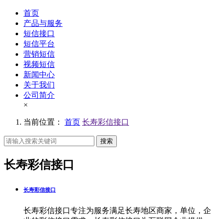
首页
产品与服务
短信接口
短信平台
营销短信
视频短信
新闻中心
关于我们
公司简介
×
当前位置：
首页
长寿彩信接口
搜索
长寿彩信接口
长寿彩信接口
长寿彩信接口专注为服务满足长寿地区商家，单位，企