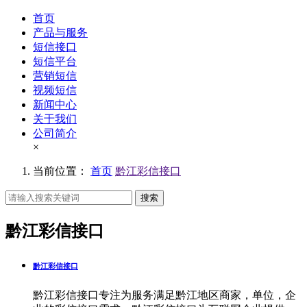
首页
产品与服务
短信接口
短信平台
营销短信
视频短信
新闻中心
关于我们
公司简介
×
当前位置：
首页
黔江彩信接口
搜索
黔江彩信接口
黔江彩信接口
黔江彩信接口专注为服务满足黔江地区商家，单位，企