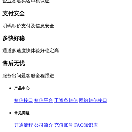
企业签名实名审核认证
支付安全
明码标价支付及信息安全
多快好稳
通道多速度快体验好稳定高
售后无忧
服务出问题客服全程跟进
产品中心
短信接口
短信平台
工资条短信
网站短信接口
常见问题
开通流程
公司简介
充值账号
FAQ知识库