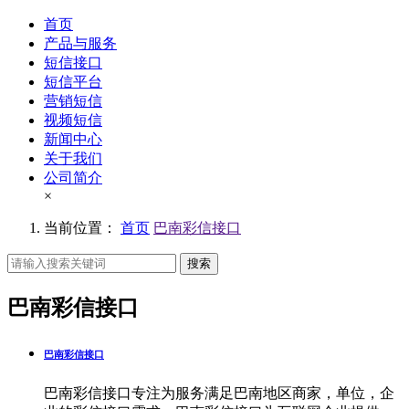
首页
产品与服务
短信接口
短信平台
营销短信
视频短信
新闻中心
关于我们
公司简介
×
当前位置：
首页
巴南彩信接口
搜索
巴南彩信接口
巴南彩信接口
巴南彩信接口专注为服务满足巴南地区商家，单位，企