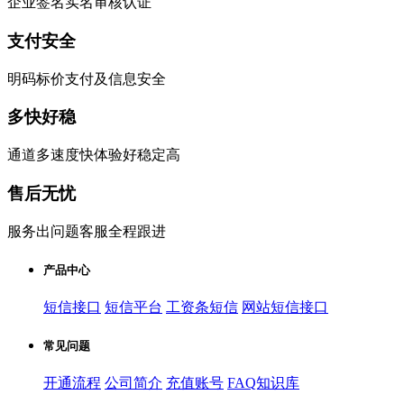
企业签名实名审核认证
支付安全
明码标价支付及信息安全
多快好稳
通道多速度快体验好稳定高
售后无忧
服务出问题客服全程跟进
产品中心
短信接口
短信平台
工资条短信
网站短信接口
常见问题
开通流程
公司简介
充值账号
FAQ知识库