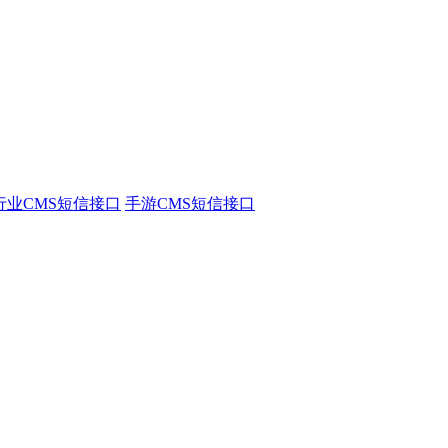
行业CMS短信接口
手游CMS短信接口