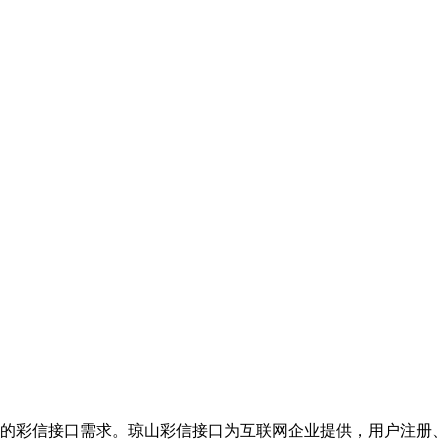
的彩信接口需求。琼山彩信接口为互联网企业提供，用户注册、