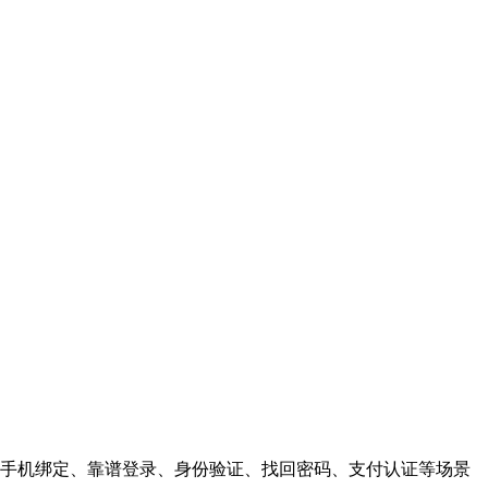
手机绑定、靠谱登录、身份验证、找回密码、支付认证等场景