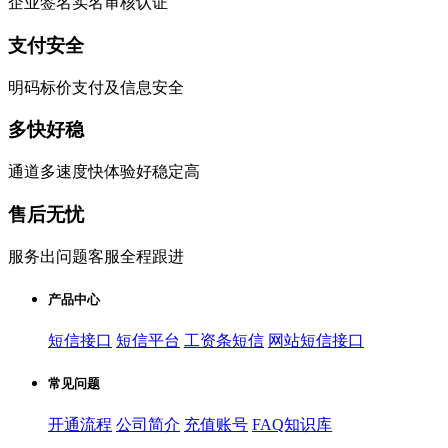
企业签名实名审核认证
支付安全
明码标价支付及信息安全
多快好稳
通道多速度快体验好稳定高
售后无忧
服务出问题客服全程跟进
产品中心
短信接口
短信平台
工资条短信
网站短信接口
常见问题
开通流程
公司简介
充值账号
FAQ知识库