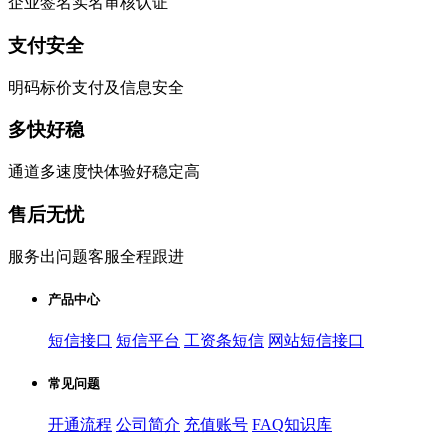
企业签名实名审核认证
支付安全
明码标价支付及信息安全
多快好稳
通道多速度快体验好稳定高
售后无忧
服务出问题客服全程跟进
产品中心
短信接口
短信平台
工资条短信
网站短信接口
常见问题
开通流程
公司简介
充值账号
FAQ知识库