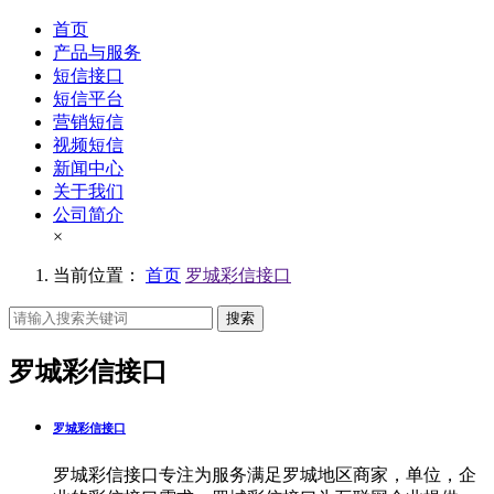
首页
产品与服务
短信接口
短信平台
营销短信
视频短信
新闻中心
关于我们
公司简介
×
当前位置：
首页
罗城彩信接口
搜索
罗城彩信接口
罗城彩信接口
罗城彩信接口专注为服务满足罗城地区商家，单位，企