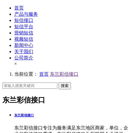
首页
产品与服务
短信接口
短信平台
营销短信
视频短信
新闻中心
关于我们
公司简介
×
当前位置：
首页
东兰彩信接口
搜索
东兰彩信接口
东兰彩信接口
东兰彩信接口专注为服务满足东兰地区商家，单位，企