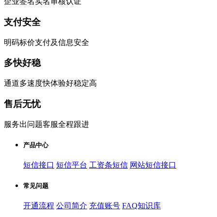
企业签名实名审核认证
支付安全
明码标价支付及信息安全
多快好稳
通道多速度快体验好稳定高
售后无忧
服务出问题客服全程跟进
产品中心
短信接口
短信平台
工资条短信
网站短信接口
常见问题
开通流程
公司简介
充值账号
FAQ知识库